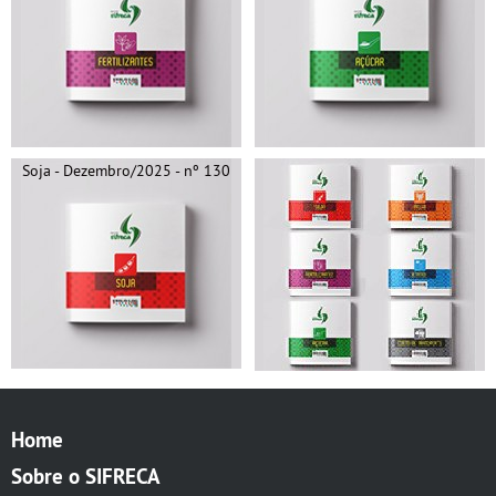
Soja - Dezembro/2025 - nº 130
Home
Sobre o SIFRECA