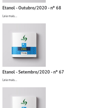
Etanol - Outubro/2020 - nº 68
Leia mais...
Etanol - Setembro/2020 - nº 67
Leia mais...