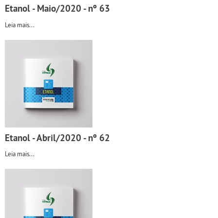
Etanol - Maio/2020 - nº 63
Leia mais...
Etanol - Abril/2020 - nº 62
Leia mais...