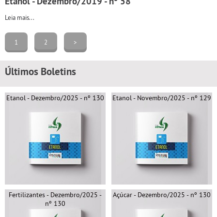
Etanol - Dezembro/2019 - nº 58
Leia mais...
1
2
>
Últimos Boletins
Etanol - Dezembro/2025 - nº 130
Etanol - Novembro/2025 - nº 129
Fertilizantes - Dezembro/2025 -
Açúcar - Dezembro/2025 - nº 130
nº 130