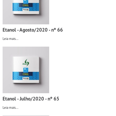
Etanol - Agosto/2020 - nº 66
Leia mais...
Etanol - Julho/2020 - nº 65
Leia mais...