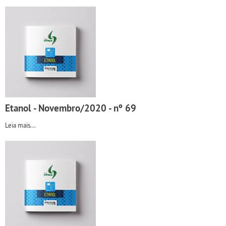
Etanol - Novembro/2020 - nº 69
Leia mais...