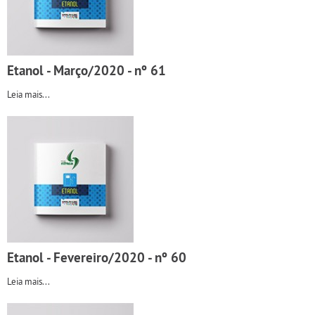
Etanol - Março/2020 - nº 61
Leia mais...
Etanol - Fevereiro/2020 - nº 60
Leia mais...