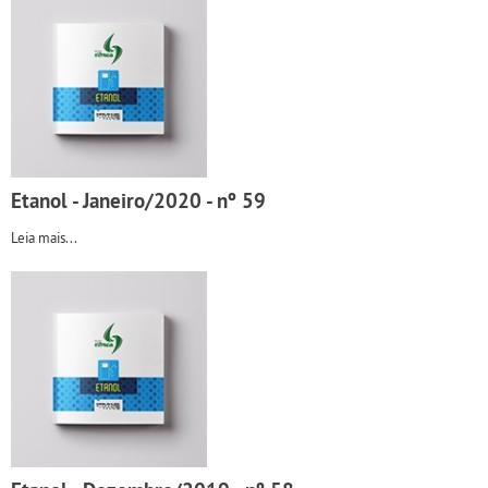
Etanol - Janeiro/2020 - nº 59
Leia mais...