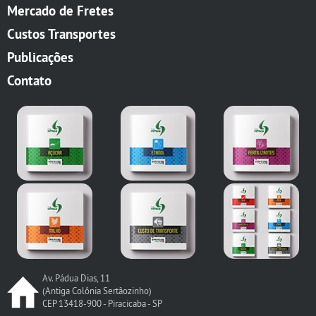
Mercado de Fretes
Custos Transportes
Publicações
Contato
Av. Pádua Dias, 11
(Antiga Colônia Sertãozinho)
CEP 13418-900 - Piracicaba - SP