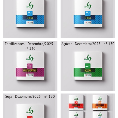
Fertilizantes - Dezembro/2025 -
Açúcar - Dezembro/2025 - nº 130
nº 130
Soja - Dezembro/2025 - nº 130