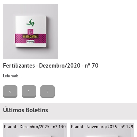
Fertilizantes - Dezembro/2020 - nº 70
Leia mais...
<
1
2
Últimos Boletins
Etanol - Dezembro/2025 - nº 130
Etanol - Novembro/2025 - nº 129