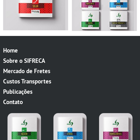
Home
Sobre o SIFRECA
Mercado de Fretes
Custos Transportes
Publicações
Contato