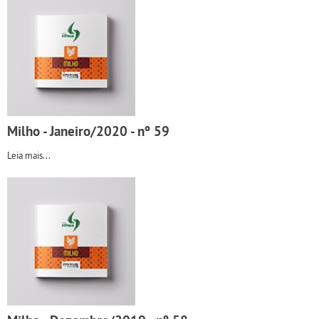
Milho - Janeiro/2020 - nº 59
Leia mais...