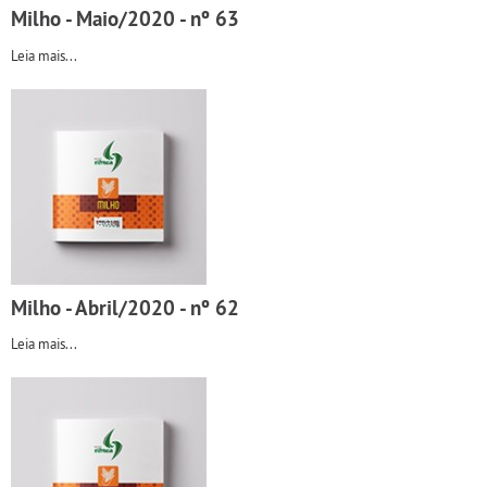
Milho - Maio/2020 - nº 63
Leia mais...
Milho - Abril/2020 - nº 62
Leia mais...