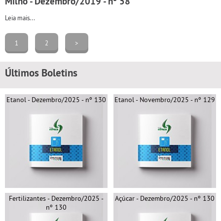
Milho - Dezembro/2019 - nº 58
Leia mais...
1
2
>
Últimos Boletins
Etanol - Dezembro/2025 - nº 130
Etanol - Novembro/2025 - nº 129
Fertilizantes - Dezembro/2025 -
Açúcar - Dezembro/2025 - nº 130
nº 130