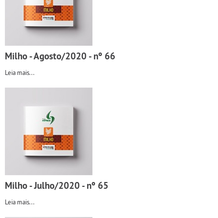
Milho - Agosto/2020 - nº 66
Leia mais...
Milho - Julho/2020 - nº 65
Leia mais...