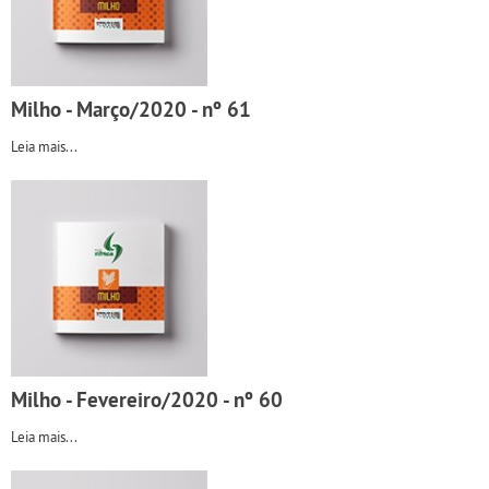
Milho - Março/2020 - nº 61
Leia mais...
Milho - Fevereiro/2020 - nº 60
Leia mais...