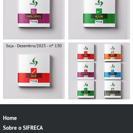
Soja - Dezembro/2025 - nº 130
Home
Sobre o SIFRECA