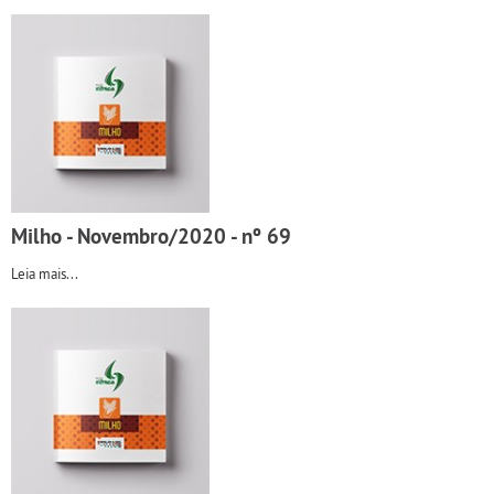
Milho - Novembro/2020 - nº 69
Leia mais...