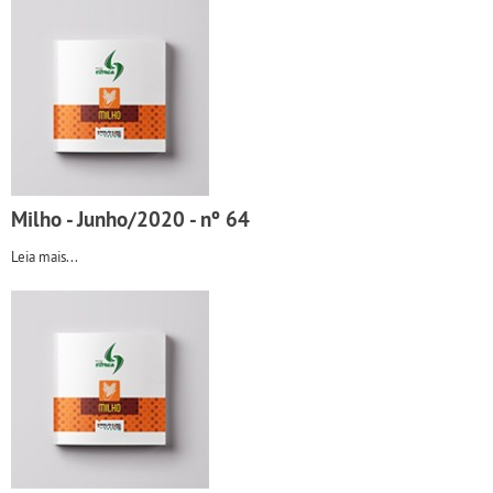
Milho - Junho/2020 - nº 64
Leia mais...