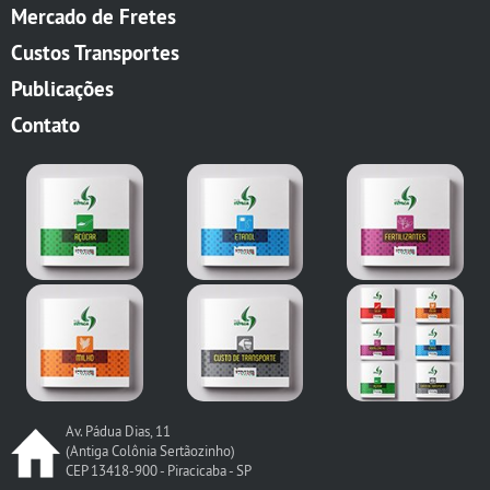
Mercado de Fretes
Custos Transportes
Publicações
Contato
Av. Pádua Dias, 11
(Antiga Colônia Sertãozinho)
CEP 13418-900 - Piracicaba - SP