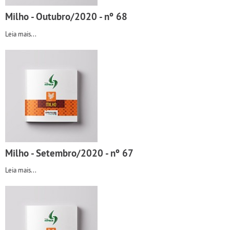
Milho - Outubro/2020 - nº 68
Leia mais...
Milho - Setembro/2020 - nº 67
Leia mais...