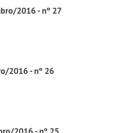
bro/2016 - nº 27
ro/2016 - nº 26
bro/2016 - nº 25