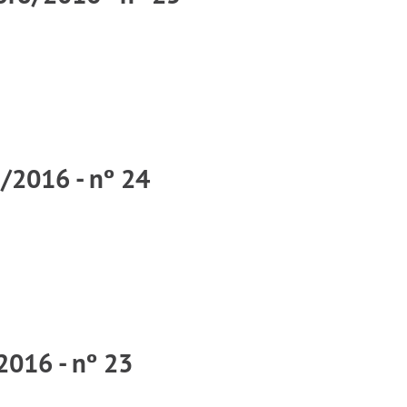
o/2016 - nº 24
2016 - nº 23