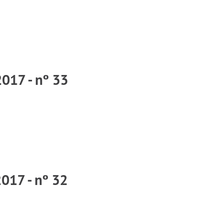
017 - nº 33
2017 - nº 32