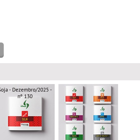
Soja - Dezembro/2025 -
nº 130