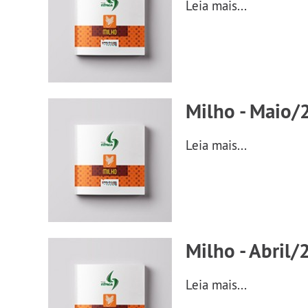
Leia mais...
Milho - Maio/2
Leia mais...
Milho - Abril/
Leia mais...