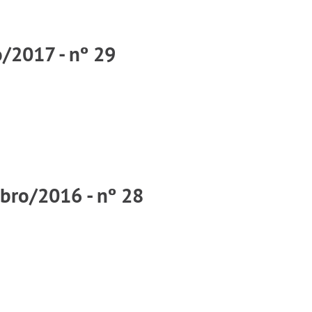
o/2017 - nº 29
bro/2016 - nº 28