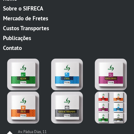
Sobre o SIFRECA
Mercado de Fretes
Custos Transportes
Publicações
Contato
Av. Pádua Dias, 11