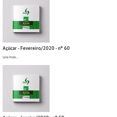
Açúcar - Fevereiro/2020 - nº 60
Leia mais...