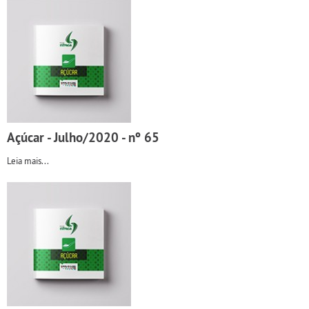
Açúcar - Julho/2020 - nº 65
Leia mais...