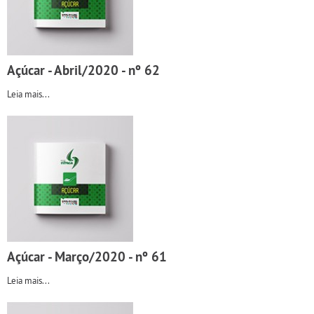
Açúcar - Abril/2020 - nº 62
Leia mais...
Açúcar - Março/2020 - nº 61
Leia mais...