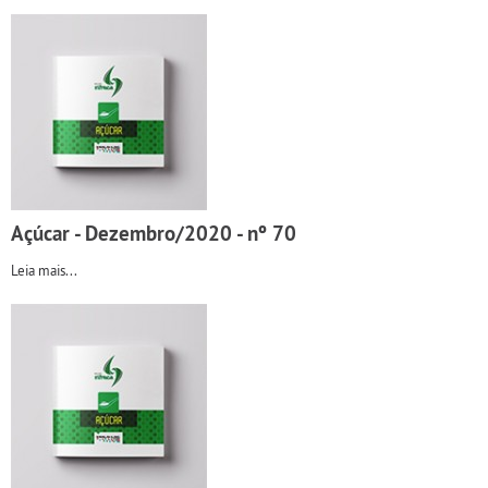
Açúcar - Dezembro/2020 - nº 70
Leia mais...