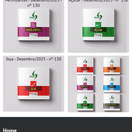
nº 130
Soja - Dezembro/2025 - nº 130
Home