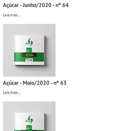
Açúcar - Junho/2020 - nº 64
Leia mais...
Açúcar - Maio/2020 - nº 63
Leia mais...