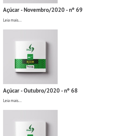
Açúcar - Novembro/2020 - nº 69
Leia mais...
Açúcar - Outubro/2020 - nº 68
Leia mais...