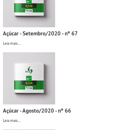
Açúcar - Setembro/2020 - nº 67
Leia mais...
Açúcar - Agosto/2020 - nº 66
Leia mais...