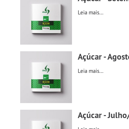
Leia mais...
Açúcar - Agost
Leia mais...
Açúcar - Julho