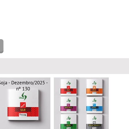
Soja - Dezembro/2025 -
nº 130