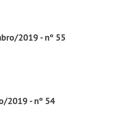
mbro/2019 - nº 55
o/2019 - nº 54