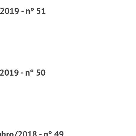
2019 - nº 51
/2019 - nº 50
mbro/2018 - nº 49