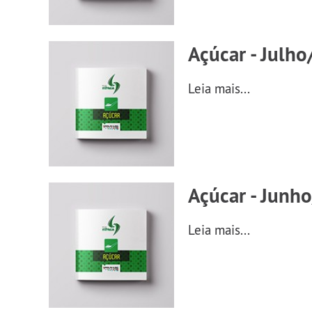
Açúcar - Julho
Leia mais...
Açúcar - Junho
Leia mais...