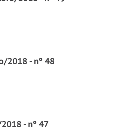
o/2018 - nº 48
/2018 - nº 47