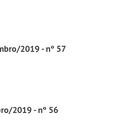
mbro/2019 - nº 57
bro/2019 - nº 56