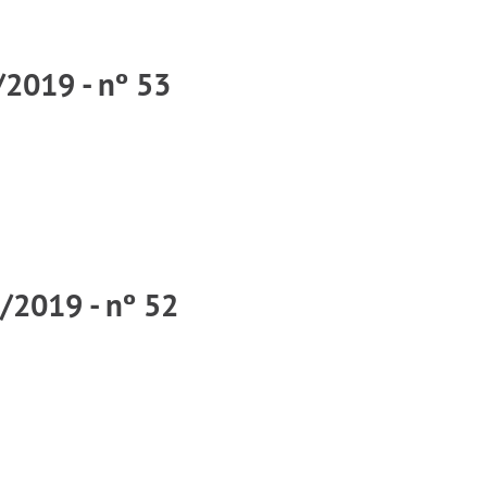
/2019 - nº 53
/2019 - nº 52