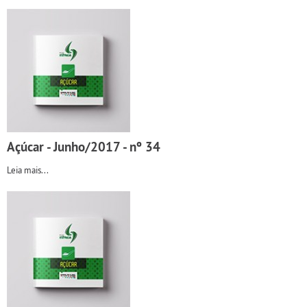
Açúcar - Junho/2017 - nº 34
Leia mais...