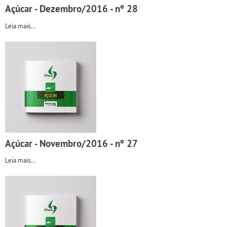
Açúcar - Dezembro/2016 - nº 28
Leia mais...
Açúcar - Novembro/2016 - nº 27
Leia mais...