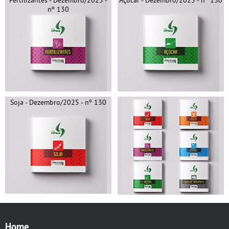
nº 130
Soja - Dezembro/2025 - nº 130
Home