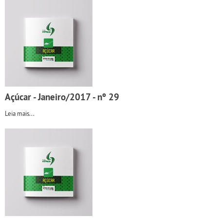
Açúcar - Janeiro/2017 - nº 29
Leia mais...