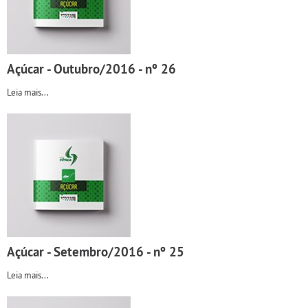
Açúcar - Outubro/2016 - nº 26
Leia mais...
Açúcar - Setembro/2016 - nº 25
Leia mais...