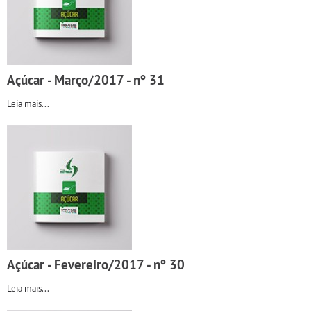
Açúcar - Março/2017 - nº 31
Leia mais...
Açúcar - Fevereiro/2017 - nº 30
Leia mais...