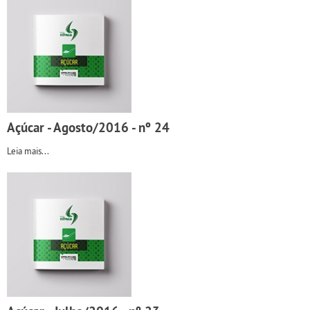
Açúcar - Agosto/2016 - nº 24
Leia mais...