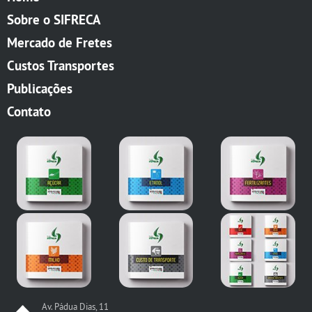
Sobre o SIFRECA
Mercado de Fretes
Custos Transportes
Publicações
Contato
Av. Pádua Dias, 11