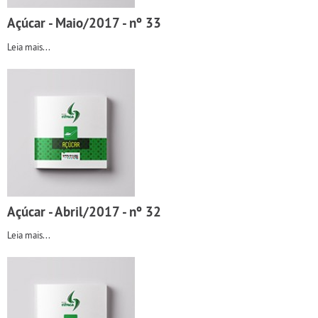
Açúcar - Maio/2017 - nº 33
Leia mais...
Açúcar - Abril/2017 - nº 32
Leia mais...